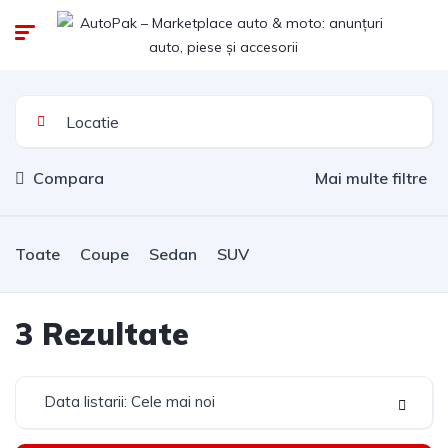
Compara
Mai multe filtre
Toate
Coupe
Sedan
SUV
3
Rezultate
Data listarii: Cele mai noi