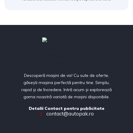
Descoperă mașini de vis! Cu sute de oferte,
găsești mașina perfectă pentru tine. Simplu,
rapid și de încredere. Intră acum și explorează
gama noastră variată de mașini disponibile.
Detalii Contact pentru publicitate
contact@autopak.ro