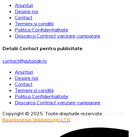
Anunturi
Despre noi
Contact
Termeni si conditii
Politica Confidențialitate
Descarca Contract vanzare-cumparare
Detalii Contact pentru publicitate
contact@autopak.ro
Anunturi
Despre noi
Contact
Termeni si conditii
Politica Confidențialitate
Descarca Contract vanzare-cumparare
Copyright © 2025. Toate drepturile rezervate.
Creat de
Beaphoenix Webdesign LTD