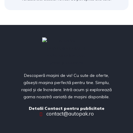
Descoperă mașini de vis! Cu sute de oferte,
găsești mașina perfectă pentru tine. Simplu,
rapid și de încredere. Intră acum și explorează
gama noastră variată de mașini disponibile.
Detalii Contact pentru publicitate
contact@autopak.ro