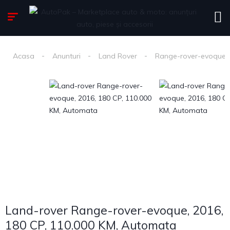
Acasa
Anunturi
Land Rover
Range-rover-evoque,
Land-rover Range-rover-evoque, 2016,
180 CP, 110.000 KM, Automata