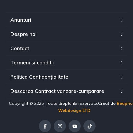
Anunturi
Despre noi
Contact
Termeni si conditii
Politica Confidențialitate
Descarca Contract vanzare-cumparare
Copyright © 2025. Toate drepturile rezervate.
Creat de
Beapho
Webdesign LTD