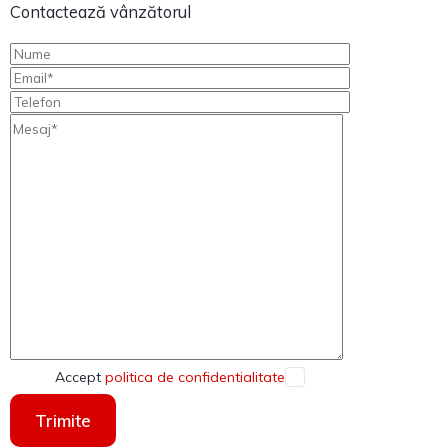
Contactează vânzătorul
Accept
politica de confidentialitate
Trimite